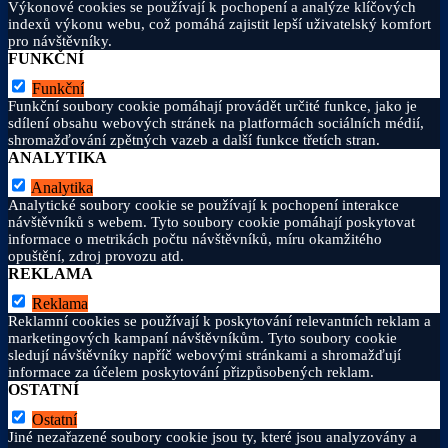
Výkonové cookies se používají k pochopení a analýze klíčových
indexů výkonu webu, což pomáhá zajistit lepší uživatelský komfort
pro návštěvníky.
FUNKČNÍ
Funkční
Funkční soubory cookie pomáhají provádět určité funkce, jako je
sdílení obsahu webových stránek na platformách sociálních médií,
shromažďování zpětných vazeb a další funkce třetích stran.
ANALYTIKA
Analytika
Analytické soubory cookie se používají k pochopení interakce
návštěvníků s webem. Tyto soubory cookie pomáhají poskytovat
informace o metrikách počtu návštěvníků, míru okamžitého
opuštění, zdroj provozu atd.
REKLAMA
Reklama
Reklamní cookies se používají k poskytování relevantních reklam a
marketingových kampaní návštěvníkům. Tyto soubory cookie
sledují návštěvníky napříč webovými stránkami a shromažďují
informace za účelem poskytování přizpůsobených reklam.
OSTATNÍ
Ostatní
Jiné nezařazené soubory cookie jsou ty, které jsou analyzovány a